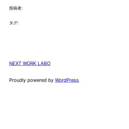
投稿者:
タグ:
NEXT WORK LABO
Proudly powered by
WordPress